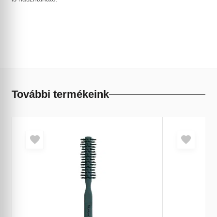
További termékeink