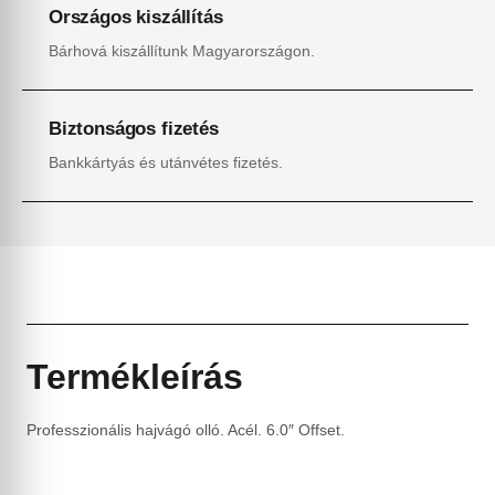
Országos kiszállítás
Bárhová kiszállítunk Magyarországon.
Biztonságos fizetés
Bankkártyás és utánvétes fizetés.
Termékleírás
Professzionális hajvágó olló. Acél. 6.0″ Offset.