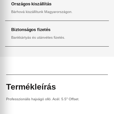
Országos kiszállítás
Bárhová kiszállítunk Magyarországon.
Biztonságos fizetés
Bankkártyás és utánvétes fizetés.
Termékleírás
Professzionális hajvágó olló. Acél. 5.5″ Offset.