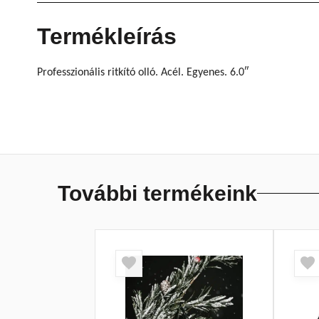
Termékleírás
Professzionális ritkító olló. Acél. Egyenes. 6.0″
További termékeink