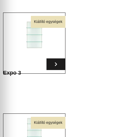
Kiállító egységek
Expo 3
Kiállító egységek